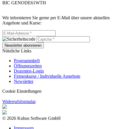
BIC GENODE61WTH
Wir informieren Sie gerne per E-Mail über unsere aktuellen
Angebote und Kurse:
Newsletter abonnieren
Nützliche Links
Programmheft
Öffnungszeiten
Dozenten-Login
Firmenkurse / Individuelle Angebote
Newsletter
Cookie Einstellungen
Widerrufsformular
© 2026 Kubus Software GmbH
Impressum