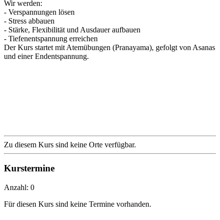
Wir werden:
- Verspannungen lösen
- Stress abbauen
- Stärke, Flexibilität und Ausdauer aufbauen
- Tiefenentspannung erreichen
Der Kurs startet mit Atemübungen (Pranayama), gefolgt von Asanas
und einer Endentspannung.
Zu diesem Kurs sind keine Orte verfügbar.
Kurstermine
Anzahl: 0
Für diesen Kurs sind keine Termine vorhanden.