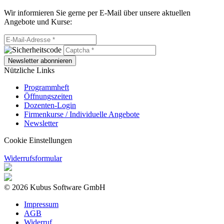
Wir informieren Sie gerne per E-Mail über unsere aktuellen
Angebote und Kurse:
Newsletter abonnieren
Nützliche Links
Programmheft
Öffnungszeiten
Dozenten-Login
Firmenkurse / Individuelle Angebote
Newsletter
Cookie Einstellungen
Widerrufsformular
© 2026 Kubus Software GmbH
Impressum
AGB
Widerruf