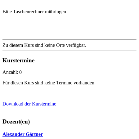
Bitte Taschenrechner mitbringen.
Zu diesem Kurs sind keine Orte verfügbar.
Kurstermine
Anzahl: 0
Für diesen Kurs sind keine Termine vorhanden.
Download der Kurstermine
Dozent(en)
Alexander Gärtner