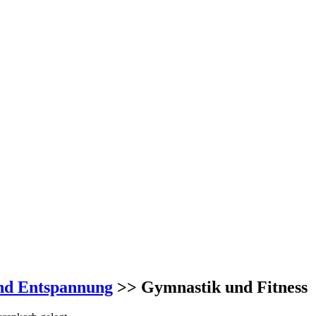
nd Entspannung
>> Gymnastik und Fitness