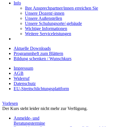
Info
Ihre Ansprechpartner/innen erreichen Sie
Unsere Dozent/-innen
Unsere Außenstellen
Unsere Schulungsorte/-gebäude
Wichtige Informationen
Weitere Serviceleistungen
Aktuelle Downloads
Programmheft zum Blättern
Bildung schenken / Wunschkurs
Impressum
AGB
Widerruf
Datenschutz
EU-Streitschlichtungsplattform
Vorlesen
Der Kurs steht leider nicht mehr zur Verfügung.
Anmelde- und
Beratungstermine