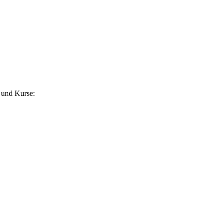
 und Kurse: