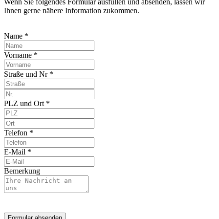
Wenn Sie folgendes Formular ausfüllen und absenden, lassen wir
Ihnen gerne nähere Information zukommen.
Name *
Vorname *
Straße und Nr *
PLZ und Ort *
Telefon *
E-Mail *
Bemerkung
Formular absenden