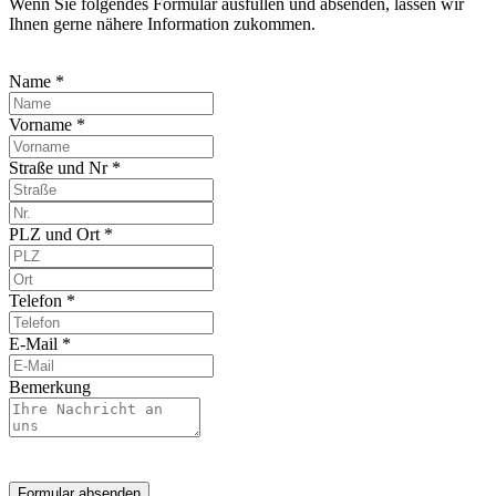
Wenn Sie folgendes Formular ausfüllen und absenden, lassen wir
Ihnen gerne nähere Information zukommen.
Name *
Vorname *
Straße und Nr *
PLZ und Ort *
Telefon *
E-Mail *
Bemerkung
Formular absenden