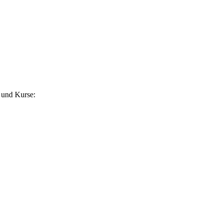
 und Kurse: