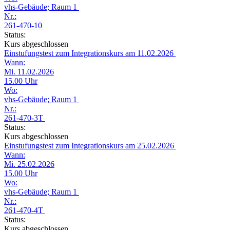
vhs-Gebäude; Raum 1
Nr.:
261-470-10
Status:
Kurs abgeschlossen
Einstufungstest zum Integrationskurs am 11.02.2026
Wann:
Mi. 11.02.2026
15.00 Uhr
Wo:
vhs-Gebäude; Raum 1
Nr.:
261-470-3T
Status:
Kurs abgeschlossen
Einstufungstest zum Integrationskurs am 25.02.2026
Wann:
Mi. 25.02.2026
15.00 Uhr
Wo:
vhs-Gebäude; Raum 1
Nr.:
261-470-4T
Status:
Kurs abgeschlossen