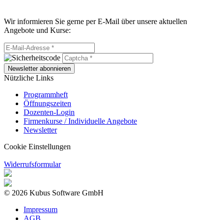
Wir informieren Sie gerne per E-Mail über unsere aktuellen
Angebote und Kurse:
Newsletter abonnieren
Nützliche Links
Programmheft
Öffnungszeiten
Dozenten-Login
Firmenkurse / Individuelle Angebote
Newsletter
Cookie Einstellungen
Widerrufsformular
© 2026 Kubus Software GmbH
Impressum
AGB