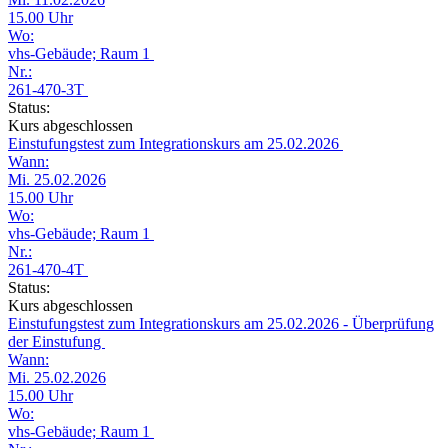
15.00 Uhr
Wo:
vhs-Gebäude; Raum 1
Nr.:
261-470-3T
Status:
Kurs abgeschlossen
Einstufungstest zum Integrationskurs am 25.02.2026
Wann:
Mi. 25.02.2026
15.00 Uhr
Wo:
vhs-Gebäude; Raum 1
Nr.:
261-470-4T
Status:
Kurs abgeschlossen
Einstufungstest zum Integrationskurs am 25.02.2026 - Überprüfung
der Einstufung
Wann:
Mi. 25.02.2026
15.00 Uhr
Wo:
vhs-Gebäude; Raum 1