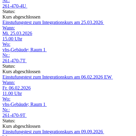
Nr.:
261-470-4U
Status:
Kurs abgeschlossen
Einstufungstest zum Integrationskurs am 25.03.2026
Wann:
Mi. 25.03.2026
15.00 Uhr
Wo:
vhs-Gebäude; Raum 1
Nr.:
261-470-7T
Status:
Kurs abgeschlossen
Einstufungstest zum Integrationskurs am 06.02.2026 EW
Wann:
Fr. 06.02.2026
11.00 Uhr
Wo:
vhs-Gebäude; Raum 1
Nr.:
261-470-9T
Status:
Kurs abgeschlossen
Einstufungstest zum Integrationskurs am 09.09.2026