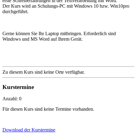
erste Schreiberfahrungen in der Textverarbeitung mit Word.
Der Kurs wird an Schulungs-PC mit Windows 10 bzw. Win10pro
durchgeführt.
Gerne können Sie Ihr Laptop mitbringen. Erforderlich sind
Windows und MS Word auf Ihrem Gerät.
Zu diesem Kurs sind keine Orte verfügbar.
Kurstermine
Anzahl: 0
Für diesen Kurs sind keine Termine vorhanden.
Download der Kurstermine