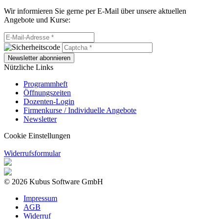
Wir informieren Sie gerne per E-Mail über unsere aktuellen
Angebote und Kurse:
Newsletter abonnieren
Nützliche Links
Programmheft
Öffnungszeiten
Dozenten-Login
Firmenkurse / Individuelle Angebote
Newsletter
Cookie Einstellungen
Widerrufsformular
© 2026 Kubus Software GmbH
Impressum
AGB
Widerruf