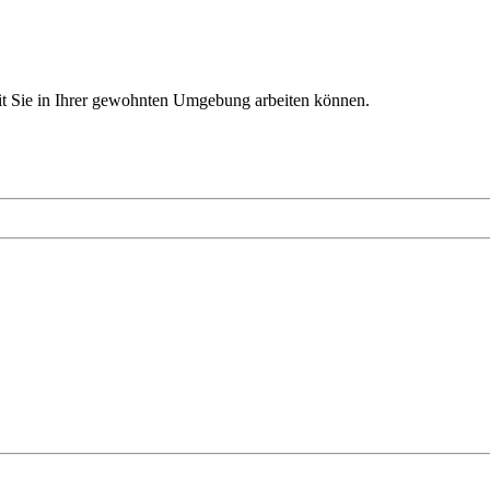
it Sie in Ihrer gewohnten Umgebung arbeiten können.