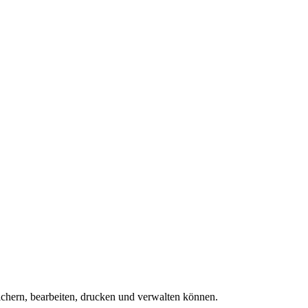
chern, bearbeiten, drucken und verwalten können.