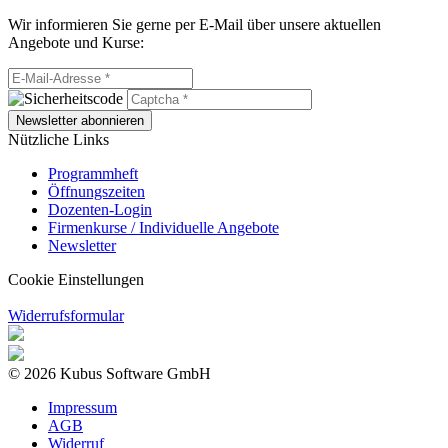
Wir informieren Sie gerne per E-Mail über unsere aktuellen
Angebote und Kurse:
Newsletter abonnieren
Nützliche Links
Programmheft
Öffnungszeiten
Dozenten-Login
Firmenkurse / Individuelle Angebote
Newsletter
Cookie Einstellungen
Widerrufsformular
© 2026 Kubus Software GmbH
Impressum
AGB
Widerruf