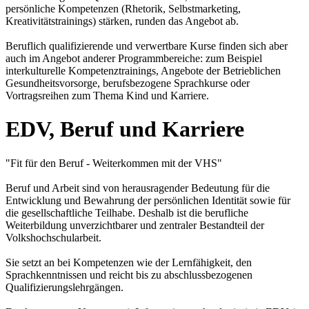
persönliche Kompetenzen (Rhetorik, Selbstmarketing,
Kreativitätstrainings) stärken, runden das Angebot ab.
Beruflich qualifizierende und verwertbare Kurse finden sich aber
auch im Angebot anderer Programmbereiche: zum Beispiel
interkulturelle Kompetenztrainings, Angebote der Betrieblichen
Gesundheitsvorsorge, berufsbezogene Sprachkurse oder
Vortragsreihen zum Thema Kind und Karriere.
EDV, Beruf und Karriere
"Fit für den Beruf - Weiterkommen mit der VHS"
Beruf und Arbeit sind von herausragender Bedeutung für die
Entwicklung und Bewahrung der persönlichen Identität sowie für
die gesellschaftliche Teilhabe. Deshalb ist die berufliche
Weiterbildung unverzichtbarer und zentraler Bestandteil der
Volkshochschularbeit.
Sie setzt an bei Kompetenzen wie der Lernfähigkeit, den
Sprachkenntnissen und reicht bis zu abschlussbezogenen
Qualifizierungslehrgängen.